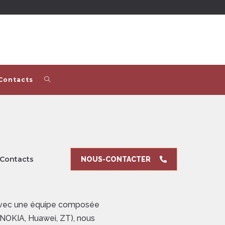
Contacts
Contacts
NOUS-CONTACTER
. Avec une équipe composée
(NOKIA, Huawei, ZT), nous