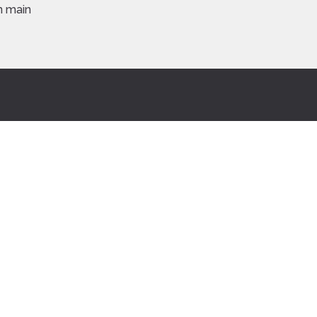
n main