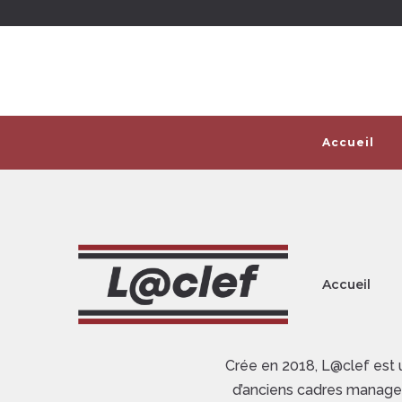
Accueil
Accueil
Crée en 2018, L@clef est 
d’anciens cadres manager